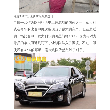
福彩3d867出现的前后关系统计
申博平台作为欧洲杯历史上最成功的国家之一，意大利
队在今年的比赛中再次展现出了强大的实力。但在最近
的一场比赛中，意大利队的明星前锋XXX却因为与对方
球员的争执而遭到罚下，让球队陷入了困境。不过，即
使没有XXX的帮助，意大利队依然战胜了对手。