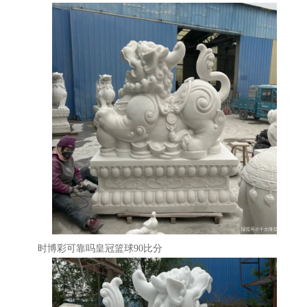
时博彩可靠吗皇冠篮球90比分